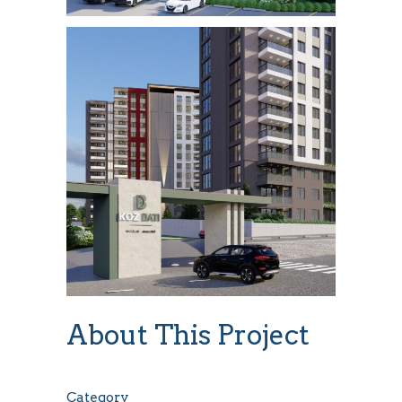
About This Project
Category